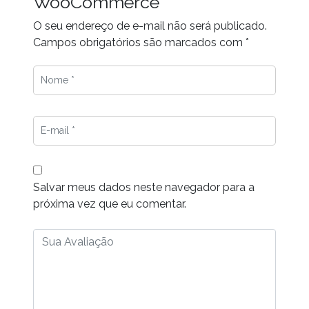
WooCommerce”
O seu endereço de e-mail não será publicado.
Campos obrigatórios são marcados com
*
Salvar meus dados neste navegador para a
próxima vez que eu comentar.