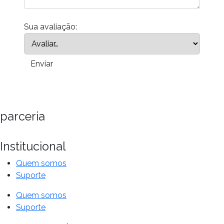
Sua avaliação:
parceria
Institucional
Quem somos
Suporte
Quem somos
Suporte