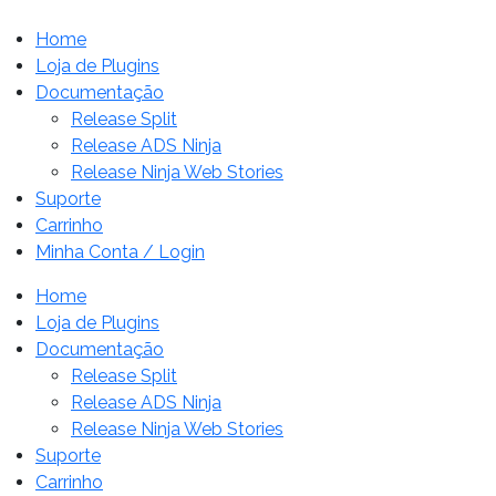
Home
Loja de Plugins
Documentação
Release Split
Release ADS Ninja
Release Ninja Web Stories
Suporte
Carrinho
Minha Conta / Login
Home
Loja de Plugins
Documentação
Release Split
Release ADS Ninja
Release Ninja Web Stories
Suporte
Carrinho